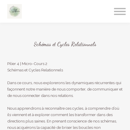
Schémas et Cycles Relationnels
Pilier 4 | Micro-Cours 2
Schémas et Cycles Relationnels
Dans ce cours, nous explorerons les dynamiques récurrentes qui
façonnent notre manière de nous comporter, de communiquer et
de nous connecter dans nos relations.
Nous apprendrons à reconnaître ces cycles, à comprendre d’où
ils viennent et à explorer comment les transformer dans des
directions plus saines. En prenant conscience de nos schémas,
nous acquérons la capacité de briser les boucles non