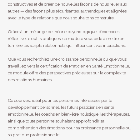
constructives et de créer de nouvelles façons de nous relier aux
autres — des façons plus sécurisantes, authentiques et alignées
avec le type de relations que nous souhaitons construire.
Grâce à un mélange de théorie psychologique, d’exercices
réflexifs et d’outils pratiques, ce module vous aide à mettre en
lumière les scripts relationnels qui influencent vos interactions.
Que vous recherchiez une croissance personnelle ou que vous
travailliez vers la certification de Praticien en Santé Émotionnelle,
ce module offre des perspectives précieuses sur la complexité
des relations humaines.
Ce cours est idéal pour les personnes intéressées par le
développement personnel, les futurs praticiens en santé
émotionnelle, les coachs en bien-être holistique, les thérapeutes,
ainsi que toute personne souhaitant approfondir sa
compréhension des émotions pour sa croissance personnelle ou
sa pratique professionnelle.