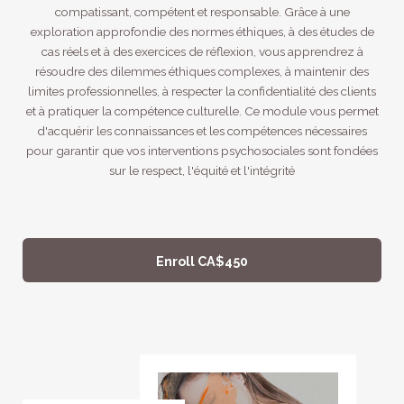
compatissant, compétent et responsable. Grâce à une
exploration approfondie des normes éthiques, à des études de
cas réels et à des exercices de réflexion, vous apprendrez à
résoudre des dilemmes éthiques complexes, à maintenir des
limites professionnelles, à respecter la confidentialité des clients
et à pratiquer la compétence culturelle. Ce module vous permet
d'acquérir les connaissances et les compétences nécessaires
pour garantir que vos interventions psychosociales sont fondées
sur le respect, l'équité et l'intégrité
Enroll
CA$450