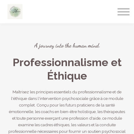
A journey into the human mind.
Professionnalisme et
Éthique
Maîtrisez les principes essentiels du professionnalisme et de
l'éthique dans l'intervention psychosociale grâce à ce module
complet. Conçu pour les futurs praticiens de la santé
émotionnelle, les coachs en bien-être holistique, les thérapeutes
et toute personne exerçant une profession d'aide, ce module
examine les cadres éthiques, les valeurs et la conduite
professionnelle nécessaires pour fournir un soutien psychosocial