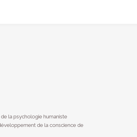
 de la psychologie humaniste
e développement de la conscience de