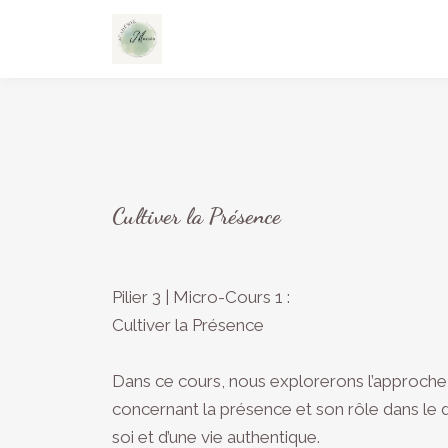
Cultiver la Présence
Pilier 3 | Micro-Cours 1 :
Cultiver la Présence
Dans ce cours, nous explorerons l’approche
concernant la présence et son rôle dans l
soi et d’une vie authentique.